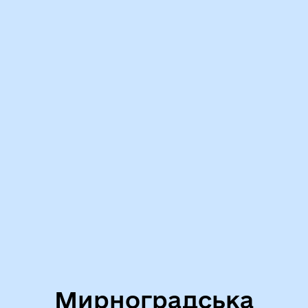
Мирноградська