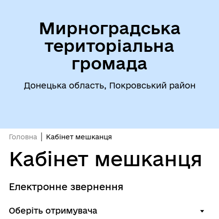
Мирноградська
територіальна
громада
Донецька область, Покровський район
Головна
Кабінет мешканця
Кабінет мешканця
Електронне звернення