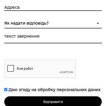
Адреса
текст звернення
Даю згоду на обробку персональних даних
Відправити