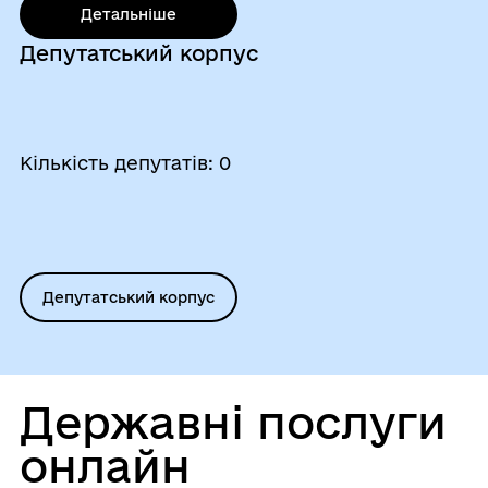
Детальнiше
Депутатський корпус
Кількість депутатів: 0
Депутатський корпус
Державні послуги
онлайн