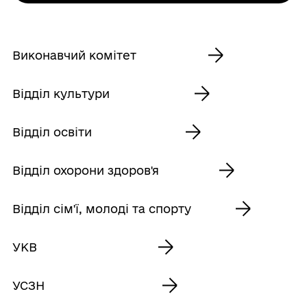
Виконавчий комітет
Відділ культури
Відділ освіти
Відділ охорони здоров'я
Відділ сім'ї, молоді та спорту
УКВ
УСЗН