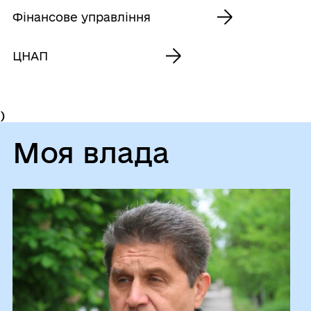
Фінансове управління
ЦНАП
)
Моя влада