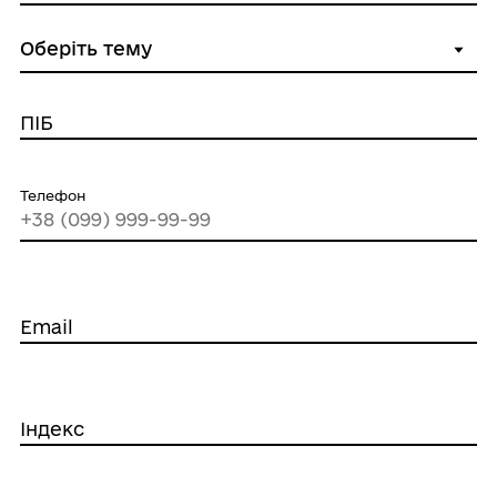
ПІБ
Телефон
Email
Індекс