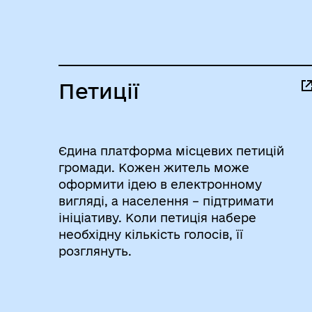
Петиції
Єдина платформа місцевих петицій
громади. Кожен житель може
оформити ідею в електронному
вигляді, а населення – підтримати
ініціативу. Коли петиція набере
необхідну кількість голосів, її
розглянуть.