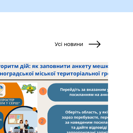
Усі новини