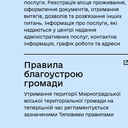
послуги. Реєстрація місця проживання,
оформлення документів, отримання
витягів, дозволів та розв'язання інших
питань. Інформація про послуги, які
надаються у центрі надання
адміністративних послуг, контактна
інформація, графік роботи та адреси
підрозділів.
Правила
благоустрою
громади
Утримання території Мирноградської
міської територіальної громади на
теперішній час регламентується
зазначеними Типовими правилами