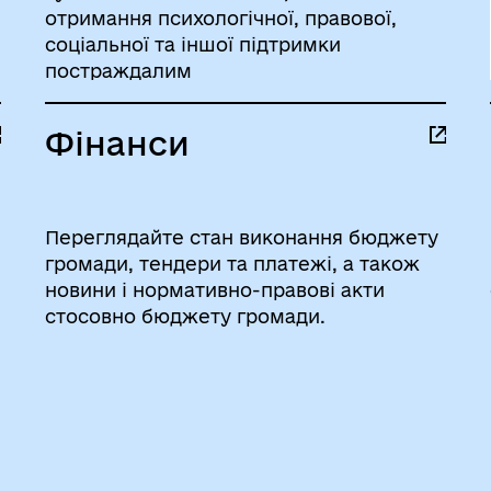
отримання психологічної, правової,
соціальної та іншої підтримки
постраждалим
Фінанси
Переглядайте стан виконання бюджету
громади, тендери та платежі, а також
новини і нормативно-правові акти
стосовно бюджету громади.