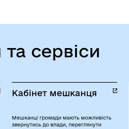
 та сервіси
Кабінет мешканця
Мешканці громади мають можливість
звернутись до влади, переглянути