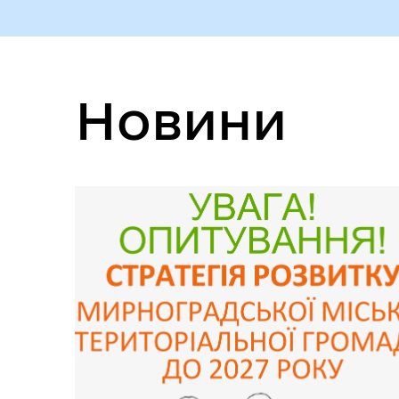
Новини