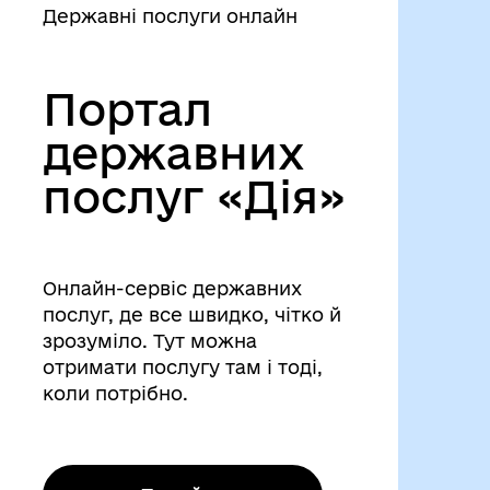
Державні послуги онлайн
Портал
державних
послуг «Дія»
Онлайн-сервіс державних
послуг, де все швидко, чітко й
зрозуміло. Тут можна
отримати послугу там і тоді,
коли потрібно.