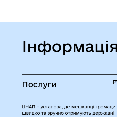
Інформація
Послуги
ЦНАП – установа, де мешканці громади
швидко та зручно отримують державні