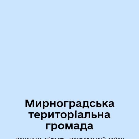
Мирноградська
територіальна
громада