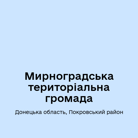
Мирноградська
територіальна
громада
Донецька область, Покровський район