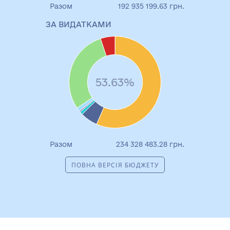
Разом
192 935 199.63 грн.
ЗА ВИДАТКАМИ
53.63%
Разом
234 328 483.28 грн.
ПОВНА ВЕРСІЯ БЮДЖЕТУ