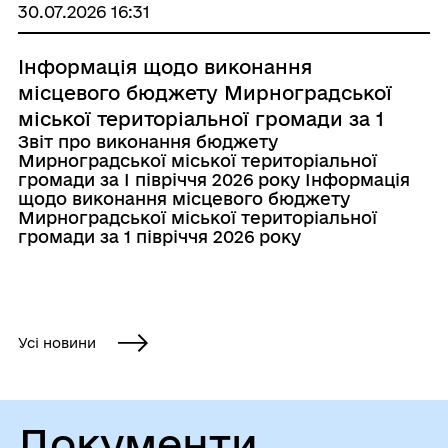
30.07.2026 16:31
Інформація щодо виконання
місцевого бюджету Мирноградської
міської територіальної громади за 1
Звіт про виконання бюджету
півріччя 2026 року
Мирноградської міської територіальної
громади за І півріччя 2026 року Інформація
щодо виконання місцевого бюджету
Мирноградської міської територіальної
громади за 1 півріччя 2026 року
Усі новини
Документи