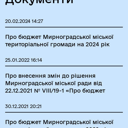
20.02.2024 14:27
Про бюджет Мирноградської міської
територіальної громади на 2024 рік
25.01.2022 16:14
Про внесення змін до рішення
Мирноградської міської ради від
22.12.2021 № VIII/19-1 «Про бюджет
Мирноградської міської
територіальної громади на 2022 рік»
30.12.2021 20:21
Про бюджет Мирноградської міської