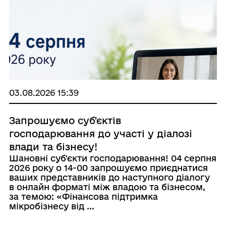
03.08.2026 15:39
Запрошуємо суб'єктiв
господарювання до участі у діалозі
влади та бізнесу!
Шановні суб'єкти господарювання! 04 серпня
2026 року о 14-00 запрошуємо приєднатися
ваших представників до наступного діалогу
в онлайн форматі між владою та бізнесом,
за темою: «Фінансова підтримка
мікробізнесу від ...