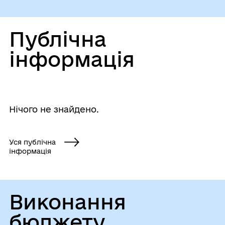
Публічна
інформація
Нічого не знайдено.
Уся публічна
інформація
Виконання
бюджету