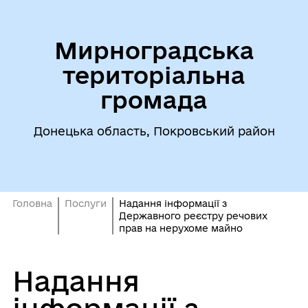
Мирноградська
територіальна
громада
Донецька область, Покровський район
Головна
Послуги
Надання інформації з
Державного реєстру речових
прав на нерухоме майно
Надання