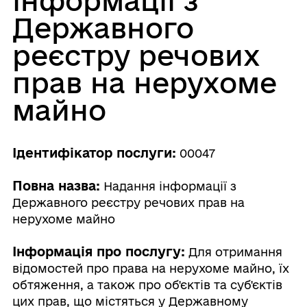
інформації з
Державного
реєстру речових
прав на нерухоме
майно
Ідентифікатор послуги:
00047
Повна назва:
Надання інформації з
Державного реєстру речових прав на
нерухоме майно
Інформація про послугу:
Для отримання
відомостей про права на нерухоме майно, їх
обтяження, а також про об'єктів та суб'єктів
цих прав, що містяться у Державному