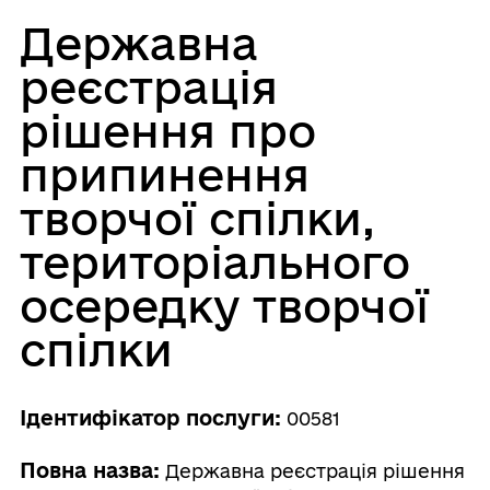
Державна
реєстрація
рішення про
припинення
творчої спілки,
територіального
осередку творчої
спілки
Ідентифікатор послуги:
00581
Повна назва:
Державна реєстрація рішення