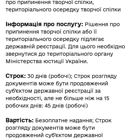
про припинення творчої спілки,
територіального осередку творчої спілки
Інформація про послугу:
Рішення про
припинення творчої спілки або її
територіального осередку підлягає
державній реєстрації. Для цього необхідно
звернутися до територіального органу
Міністерства юстиції України.
Строк:
30 днів (робочі); Строк розгляду
документів може бути продовжений
суб’єктом державної реєстрації за
необхідності, але не більше ніж на 15
робочих днів: 45 днів (робочі)
Вартість:
Безоплатне надання; Строк
розгляду документів може бути
продовжений суб’єктом державної