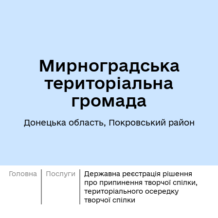
Мирноградська
територіальна
громада
Донецька область, Покровський район
Головна
Послуги
Державна реєстрація рішення
про припинення творчої спілки,
територіального осередку
творчої спілки