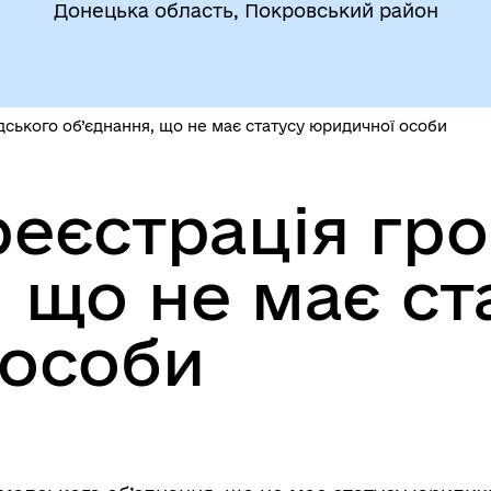
Донецька область, Покровський район
ського об’єднання, що не має статусу юридичної особи
еєстрація гр
, що не має ст
 особи