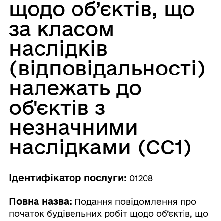
щодо об’єктів, що
за класом
наслідків
(відповідальності)
належать до
об'єктів з
незначними
наслідками (СС1)
Ідентифікатор послуги:
01208
Повна назва:
Подання повідомлення про
початок будівельних робіт щодо об’єктів, що