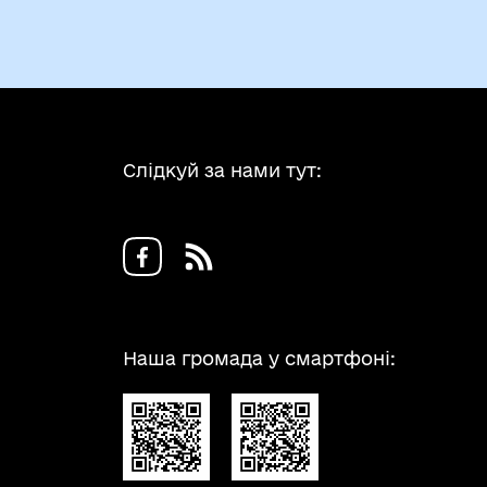
Слідкуй за нами тут:
Наша громада у смартфоні: