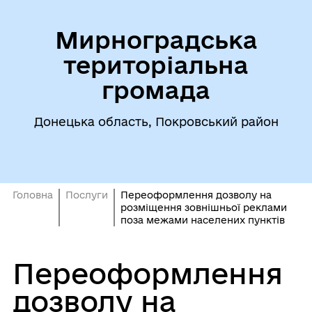
Мирноградська
територіальна
громада
Донецька область, Покровський район
Головна
Послуги
Переоформлення дозволу на
розміщення зовнішньої реклами
поза межами населених пунктів
Переоформлення
дозволу на