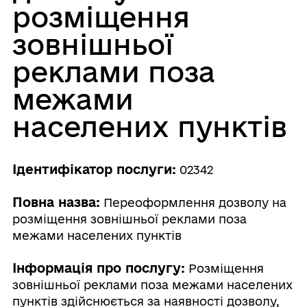
розміщення
зовнішньої
реклами поза
межами
населених пунктів
Ідентифікатор послуги:
02342
Повна назва:
Переоформлення дозволу на
розміщення зовнішньої реклами поза
межами населених пунктів
Інформація про послугу:
Розміщення
зовнішньої реклами поза межами населених
пунктів здійснюється за наявності дозволу,