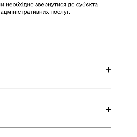
и необхідно звернутися до суб'єкта
адміністративних послуг.