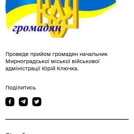
Проведе прийом громадян начальник
Мирноградської міської військової
адміністрації Юрій Ключка.
Поділитись