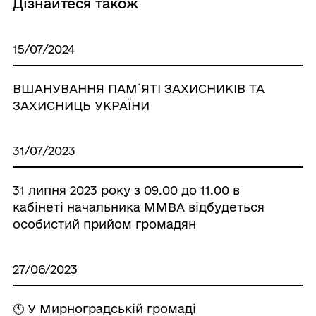
Дізнайтеся також
15/07/2024
ВШАНУВАННЯ ПАМ`ЯТІ ЗАХИСНИКІВ ТА
ЗАХИСНИЦЬ УКРАЇНИ
31/07/2023
31 липня 2023 року з 09.00 до 11.00 в
кабінеті начальника ММВА відбудеться
особистий прийом громадян
27/06/2023
🕚 У Мирноградській громаді