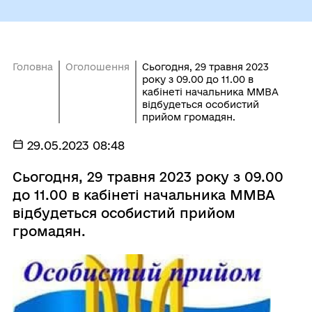
Головна
Оголошення
Сьогодня, 29 травня 2023
року з 09.00 до 11.00 в
кабінеті начальника ММВА
відбудеться особистий
прийом громадян.
29.05.2023 08:48
Сьогодня, 29 травня 2023 року з 09.00
до 11.00 в кабінеті начальника ММВА
відбудеться особистий прийом
громадян.