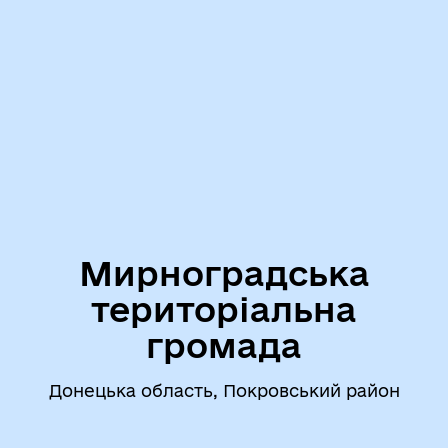
Мирноградська
територіальна
громада
Донецька область, Покровський район