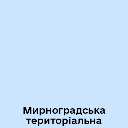
Мирноградська
територіальна