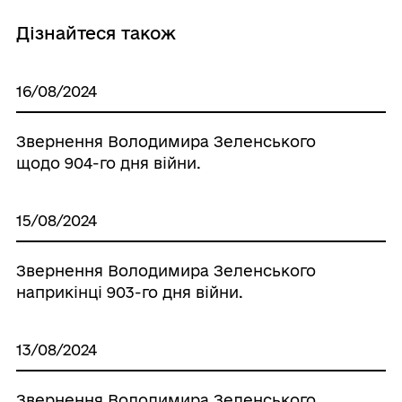
Дізнайтеся також
16/08/2024
Звернення Володимира Зеленського
щодо 904-го дня війни.
15/08/2024
Звернення Володимира Зеленського
наприкінці 903-го дня війни.
13/08/2024
Звернення Володимира Зеленського