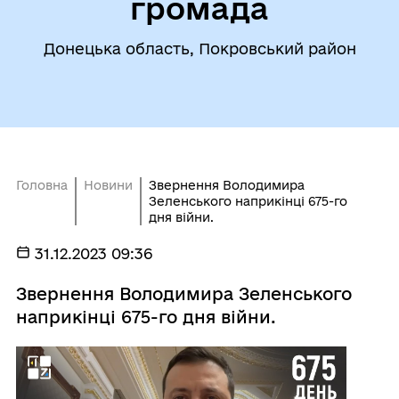
громада
Донецька область, Покровський район
Головна
Новини
Звернення Володимира
Зеленського наприкінці 675-го
дня війни.
31.12.2023 09:36
Звернення Володимира Зеленського
наприкінці 675-го дня війни.