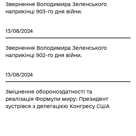
Звернення Володимира Зеленського
наприкінці 903-го дня війни.
13/08/2024
Звернення Володимира Зеленського
наприкінці 902-го дня війни.
13/08/2024
Зміцнення обороноздатності та
реалізація Формули миру: Президент
зустрівся з делегацією Конгресу США
12/08/2024