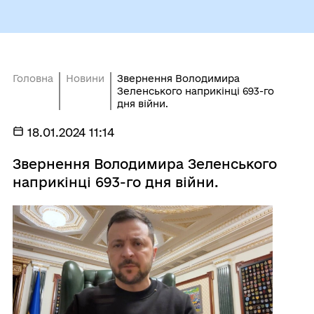
Головна
Новини
Звернення Володимира
Зеленського наприкінці 693-го
дня війни.
18.01.2024 11:14
Звернення Володимира Зеленського
наприкінці 693-го дня війни.