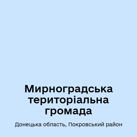
Мирноградська
територіальна
громада
Донецька область, Покровський район