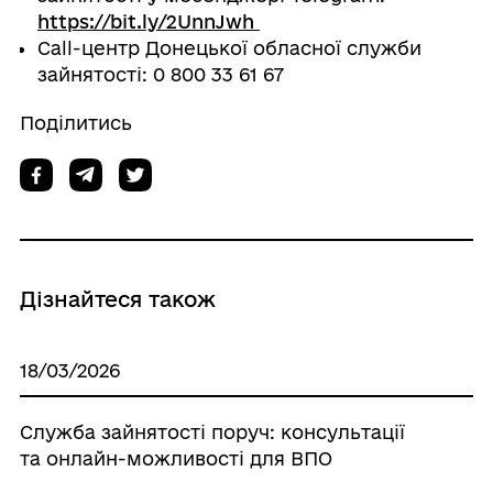
https://bit.ly/2UnnJwh
Call-центр Донецької обласної служби
зайнятості: 0 800 33 61 67
Поділитись
Дізнайтеся також
18/03/2026
Служба зайнятості поруч: консультації
та онлайн-можливості для ВПО