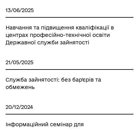
13/06/2025
Навчання та підвищення кваліфікації в
центрах професійно-технічної освіти
Державної служби зайнятості
21/05/2025
Служба зайнятості: без бар'єрів та
обмежень
20/12/2024
Інформаційний семінар для
роботодавців