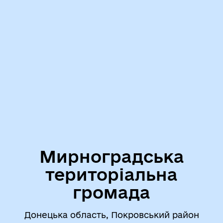
Мирноградська
територіальна
громада
Донецька область, Покровський район