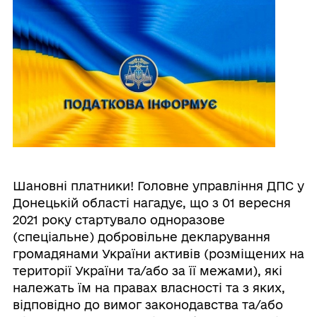
Шановні платники! Головне управління ДПС у
Донецькій області нагадує, що з 01 вересня
2021 року стартувало одноразове
(спеціальне) добровільне декларування
громадянами України активів (розміщених на
території України та/або за її межами), які
належать їм на правах власності та з яких,
відповідно до вимог законодавства та/або