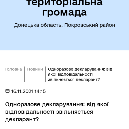
територіальна
громада
Донецька область, Покровський район
Головна
Новини
Одноразове декларування: від
якої відповідальності
звільняється декларант?
16.11.2021 14:15
Одноразове декларування: від якої
відповідальності звільняється
декларант?