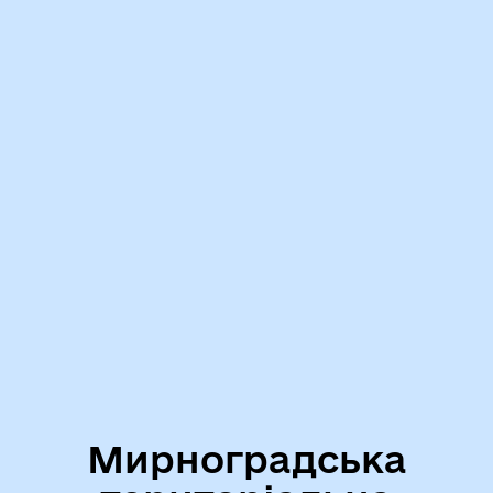
Мирноградська