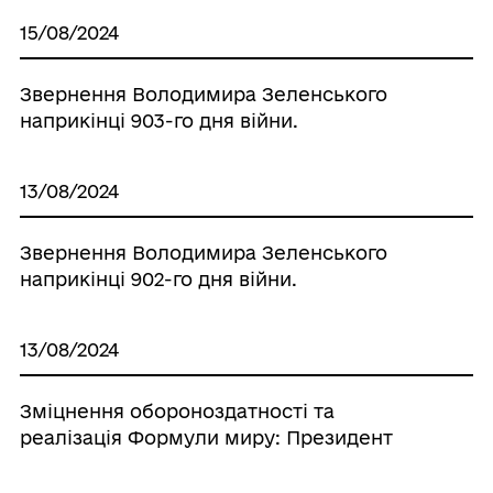
15/08/2024
Звернення Володимира Зеленського
наприкінці 903-го дня війни.
13/08/2024
Звернення Володимира Зеленського
наприкінці 902-го дня війни.
13/08/2024
Зміцнення обороноздатності та
реалізація Формули миру: Президент
зустрівся з делегацією Конгресу США