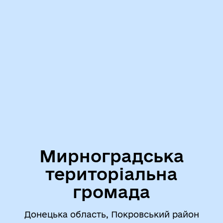
Мирноградська
територіальна
громада
Донецька область, Покровський район