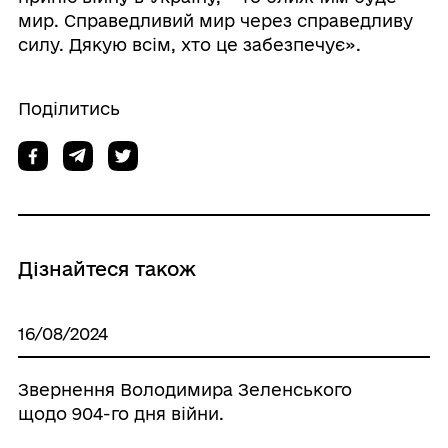
мир. Справедливий мир через справедливу
силу. Дякую всім, хто це забезпечує».
Поділитись
Дізнайтеся також
16/08/2024
Звернення Володимира Зеленського
щодо 904-го дня війни.