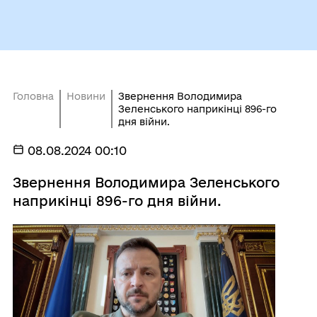
Головна
Новини
Звернення Володимира
Зеленського наприкінці 896-го
дня війни.
08.08.2024 00:10
Звернення Володимира Зеленського
наприкінці 896-го дня війни.