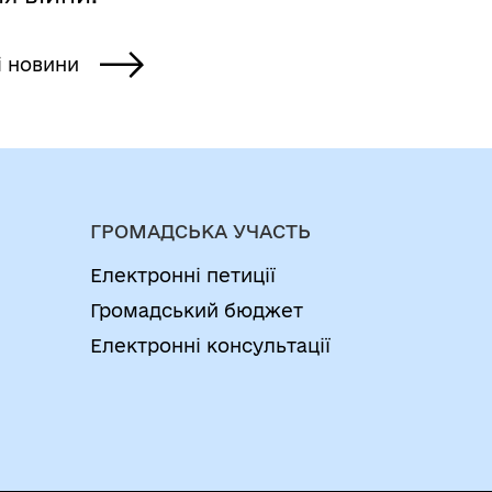
і новини
ГРОМАДСЬКА УЧАСТЬ
Електронні петиції
Громадський бюджет
Електронні консультації