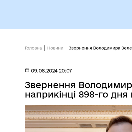
Головна
Новини
Звернення Володимира Зеленс
09.08.2024 20:07
Звернення Володимир
наприкінці 898-го дня 