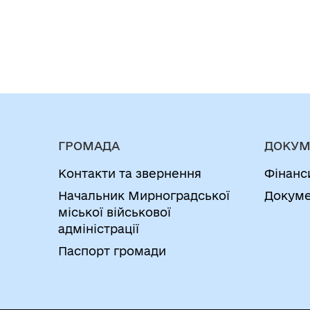
ГРОМАДА
ДОКУМ
Контакти та звернення
Фінанс
Начальник Мирноградської
Докуме
міської військової
адміністрації
Паспорт громади