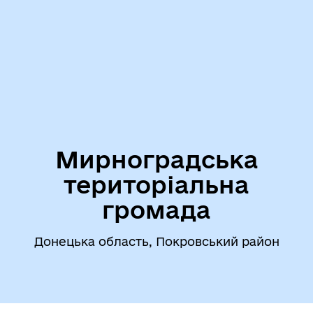
Мирноградська
територіальна
громада
Донецька область, Покровський район