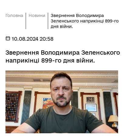
Головна
Новини
Звернення Володимира
Зеленського наприкінці 899-го
дня війни.
10.08.2024 20:58
Звернення Володимира Зеленського
наприкінці 899-го дня війни.