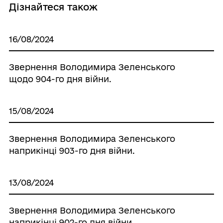
Дізнайтеся також
16/08/2024
Звернення Володимира Зеленського
щодо 904-го дня війни.
15/08/2024
Звернення Володимира Зеленського
наприкінці 903-го дня війни.
13/08/2024
Звернення Володимира Зеленського
наприкінці 902-го дня війни.