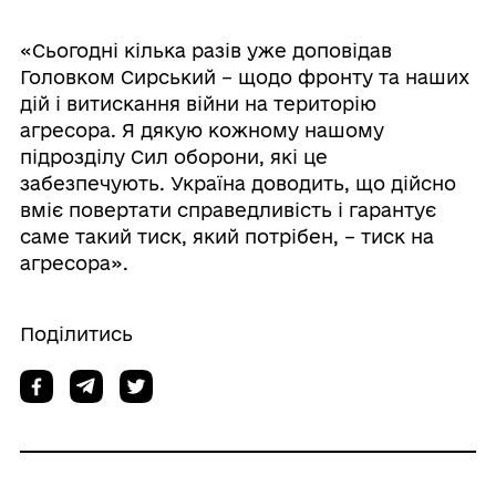
«Сьогодні кілька разів уже доповідав
Головком Сирський – щодо фронту та наших
дій і витискання війни на територію
агресора. Я дякую кожному нашому
підрозділу Сил оборони, які це
забезпечують. Україна доводить, що дійсно
вміє повертати справедливість і гарантує
саме такий тиск, який потрібен, – тиск на
агресора».
Поділитись