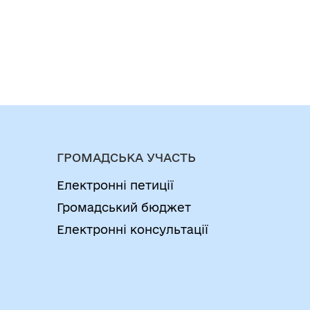
ГРОМАДСЬКА УЧАСТЬ
Електронні петиції
Громадський бюджет
Електронні консультації