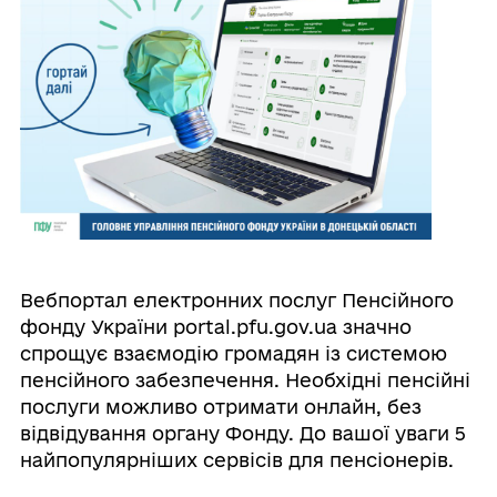
Вебпортал електронних послуг Пенсійного
фонду України portal.pfu.gov.ua значно
спрощує взаємодію громадян із системою
пенсійного забезпечення. Необхідні пенсійні
послуги можливо отримати онлайн, без
відвідування органу Фонду. До вашої уваги 5
найпопулярніших сервісів для пенсіонерів.