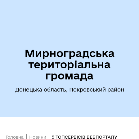
Мирноградська
територіальна
громада
Донецька область, Покровський район
Головна
Новини
5 ТОПСЕРВІСІВ ВЕБПОРТАЛУ