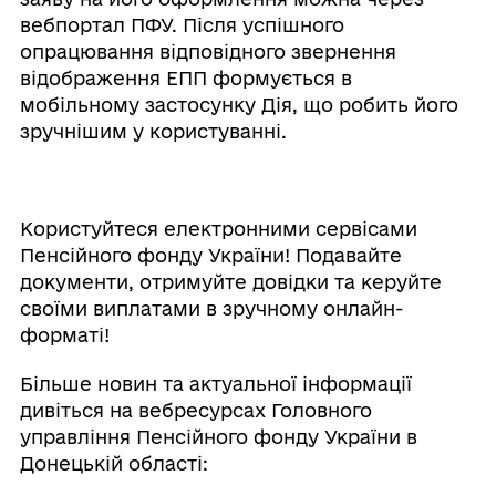
вебпортал ПФУ. Після успішного
опрацювання відповідного звернення
відображення ЕПП формується в
мобільному застосунку Дія, що робить його
зручнішим у користуванні.
Користуйтеся електронними сервісами
Пенсійного фонду України! Подавайте
документи, отримуйте довідки та керуйте
своїми виплатами в зручному онлайн-
форматі!
Більше новин та актуальної інформації
дивіться на вебресурсах Головного
управління Пенсійного фонду України в
Донецькій області: