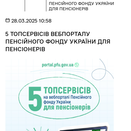
ПЕНСІЙНОГО ФОНДУ УКРАЇНИ
ДЛЯ ПЕНСІОНЕРІВ
28.03.2025 10:58
5 ТОПСЕРВІСІВ ВЕБПОРТАЛУ
ПЕНСІЙНОГО ФОНДУ УКРАЇНИ ДЛЯ
ПЕНСІОНЕРІВ