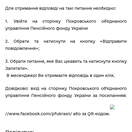
Для отримання відповіді на такі питання необхідно:
1. Увійти на сторінку Покровського об'єднаного
управління Пенсійного фонду України
2. Обрати та натиснути на кнопку «Відправити
повідомлення»;
3. Обрати питання, яке Вас цікавить та натиснути кнопку
Запитати».
В месенджері Ви отримаєте відповідь в один клік.
Довідково: вхід на сторінку Покровського об’єднаного
управління Пенсійного фонду України за посиланням:
//www.facebook.com/pfukrasn/ або за QR-кодом.