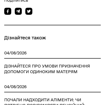
Поділитись
Дізнайтеся також
04/08/2026
ДІЗНАЙТЕСЯ ПРО УМОВИ ПРИЗНАЧЕННЯ
ДОПОМОГИ ОДИНОКИМ МАТЕРЯМ
04/08/2026
ПОЧАЛИ НАДХОДИТИ АЛІМЕНТИ: ЧИ