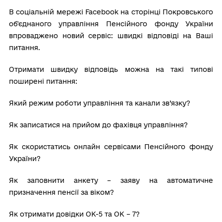
В соціальній мережі Facebook на сторінці Покровського
об'єднаного управління Пенсійного фонду України
впроваджено новий сервіс: швидкі відповіді на Ваші
питання.
Отримати швидку відповідь можна на такі типові
поширені питання:
Який режим роботи управління та канали зв’язку?
Як записатися на прийом до фахівця управління?
Як скористатись онлайн сервісами Пенсійного фонду
України?
Як заповнити анкету – заяву на автоматичне
призначення пенсії за віком?
Як отримати довідки ОК-5 та ОК – 7?