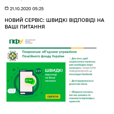
21.10.2020 05:25
НОВИЙ СЕРВІС: ШВИДКІ ВІДПОВІДІ НА
ВАШІ ПИТАННЯ