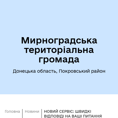
Мирноградська
територіальна
громада
Донецька область, Покровський район
Головна
Новини
НОВИЙ СЕРВІС: ШВИДКІ
ВІДПОВІДІ НА ВАШІ ПИТАННЯ