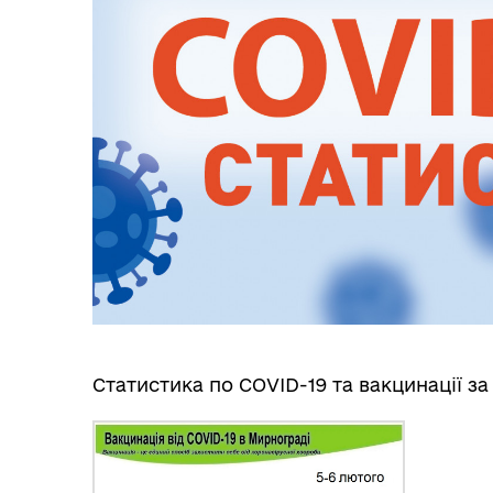
Статистика по COVID-19 та вакцинації за