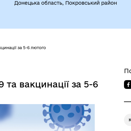
Донецька область, Покровський район
кцинації за 5-6 лютого
П
 та вакцинації за 5-6