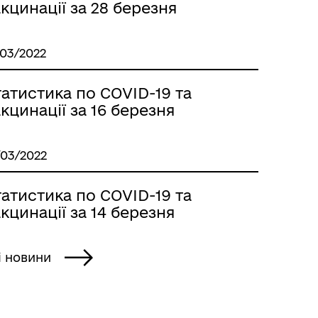
кцинації за 28 березня
/03/2022
атистика по COVID-19 та
кцинації за 16 березня
/03/2022
атистика по COVID-19 та
кцинації за 14 березня
і новини