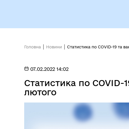
Головна
Новини
Статистика по COVID-19 та ва
07.02.2022 14:02
Статистика по COVID-19
лютого