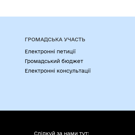
ГРОМАДСЬКА УЧАСТЬ
Електронні петиції
Громадський бюджет
Електронні консультації
Слідкуй за нами тут: