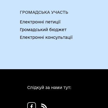
ГРОМАДСЬКА УЧАСТЬ
Електронні петиції
Громадський бюджет
Електронні консультації
Слідкуй за нами тут: