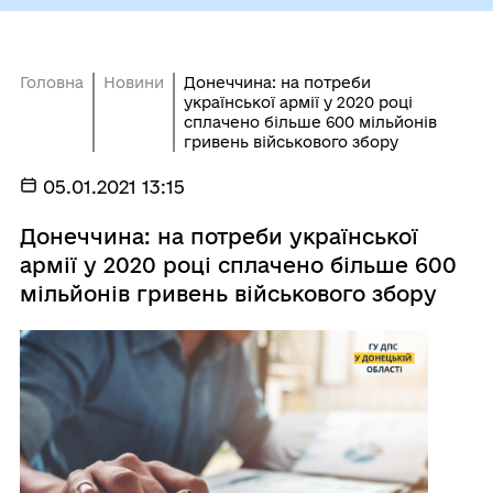
Головна
Новини
Донеччина: на потреби
української армії у 2020 році
сплачено більше 600 мільйонів
гривень військового збору
05.01.2021 13:15
Донеччина: на потреби української
армії у 2020 році сплачено більше 600
мільйонів гривень військового збору