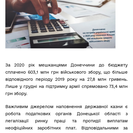
За 2020 рік мешканцями Донеччини до бюджету
сплачено 603,1 млн грн військового збору, що більше
відповідного періоду 2019 року на 27,8 млн гривень.
Лише у грудні на підтримку армії спрямовано 73,4 млн
грн збору.
Важливим джерелом наповнення державної казни є
робота податкових органів Донецької області з
легалізації ринку праці та протидії виплатам
неофіційних заробітних плат. Відповідальними за