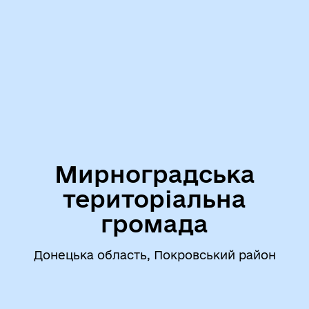
Мирноградська
територіальна
громада
Донецька область, Покровський район