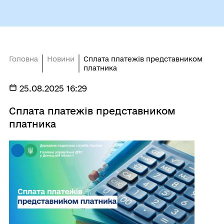
Головна
Новини
Сплата платежів представником
платника
25.08.2025 16:29
Сплата платежів представником
платника