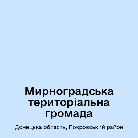
Мирноградська
територіальна
громада
Донецька область, Покровський район