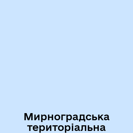
Мирноградська
територіальна