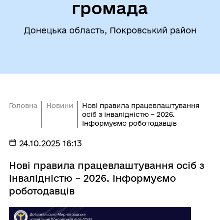
громада
Донецька область, Покровський район
Головна
Новини
Нові правила працевлаштування
осіб з інвалідністю – 2026.
Інформуємо роботодавців
24.10.2025 16:13
Нові правила працевлаштування осіб з
інвалідністю – 2026. Інформуємо
роботодавців