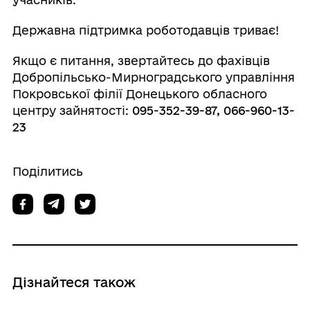
Державна підтримка роботодавців триває!
Якщо є питання, звертайтесь до фахівців
Добропільсько-Мирноградського управління
Покровської філії Донецького обласного
центру зайнятості:
095-352-39-87, 066-960-13-
23
Поділитись
Дізнайтеся також