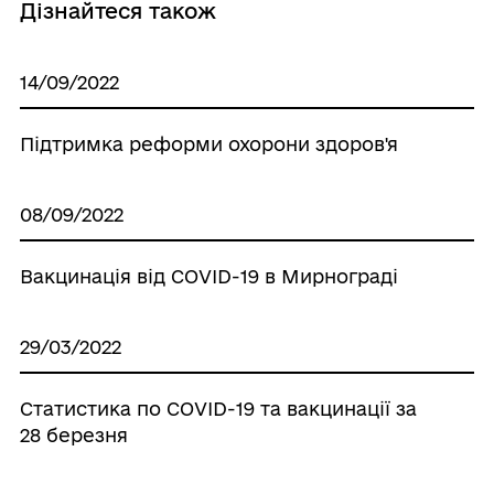
Дізнайтеся також
14/09/2022
Підтримка реформи охорони здоров'я
08/09/2022
Вакцинація від COVID-19 в Мирнограді
29/03/2022
Статистика по COVID-19 та вакцинації за
28 березня