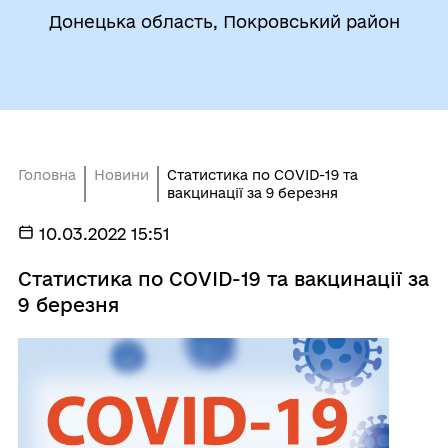
Донецька область, Покровський район
Головна
Новини
Статистика по COVID-19 та
вакцинації за 9 березня
10.03.2022 15:51
Статистика по COVID-19 та вакцинації за
9 березня