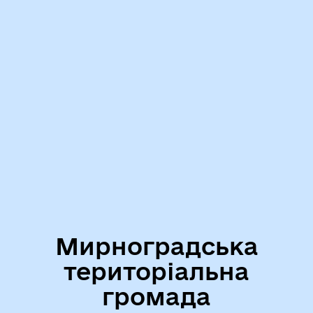
Мирноградська
територіальна
громада