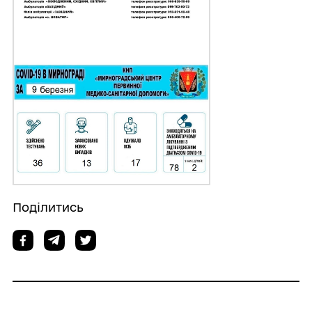
Поділитись