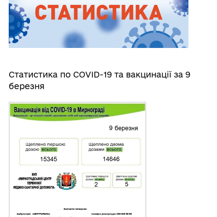
Статистика по COVID-19 та вакцинації за 9
березня