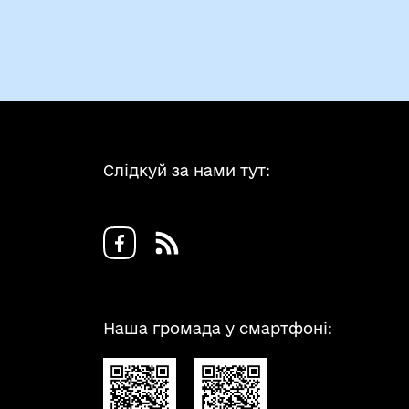
Слідкуй за нами тут:
Наша громада у смартфоні: