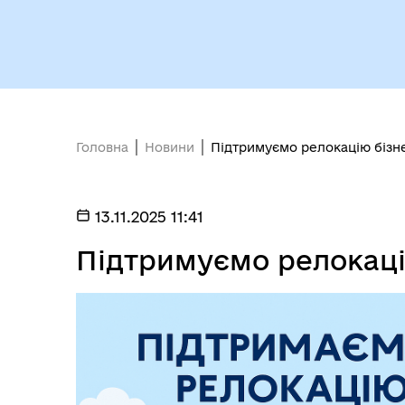
Головна
Новини
Підтримуємо релокацію бізн
13.11.2025 11:41
Підтримуємо релокаці