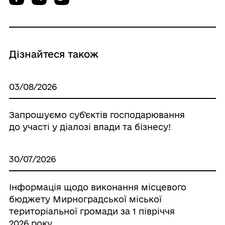
Дізнайтеся також
03/08/2026
Запрошуємо суб'єктiв господарювання
до участі у діалозі влади та бізнесу!
30/07/2026
Інформація щодо виконання місцевого
бюджету Мирноградської міської
територіальної громади за 1 півріччя
2026 року