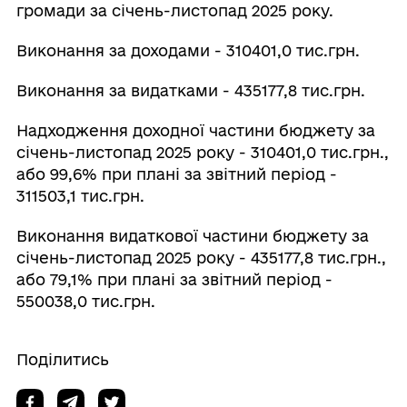
громади за січень-листопад 2025 року.
Виконання за доходами - 310401,0 тис.грн.
Виконання за видатками - 435177,8 тис.грн.
Надходження доходної частини бюджету за
січень-листопад 2025 року - 310401,0 тис.грн.,
або 99,6% при плані за звітний період -
311503,1 тис.грн.
Виконання видаткової частини бюджету за
січень-листопад 2025 року - 435177,8 тис.грн.,
або 79,1% при плані за звітний період -
550038,0 тис.грн.
Поділитись