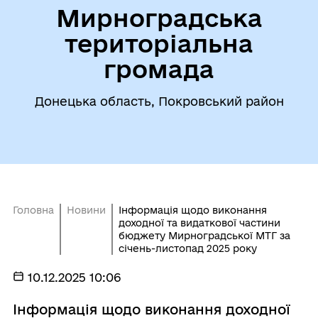
Мирноградська
територіальна
громада
Донецька область, Покровський район
Головна
Новини
Інформація щодо виконання
доходної та видаткової частини
бюджету Мирноградської МТГ за
січень-листопад 2025 року
10.12.2025 10:06
Інформація щодо виконання доходної