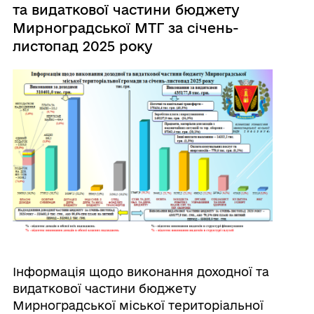
та видаткової частини бюджету
Мирноградської МТГ за січень-
листопад 2025 року
Інформація щодо виконання доходної та
видаткової частини бюджету
Мирноградської міської територіальної