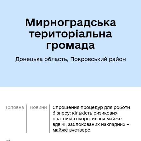
Мирноградська
територіальна
громада
Донецька область, Покровський район
Головна
Новини
Спрощення процедур для роботи
бізнесу: кількість ризикових
платників скоротилася майже
вдвічі, заблокованих накладних –
майже вчетверо