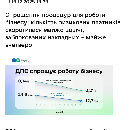
19.12.2025 13:29
Спрощення процедур для роботи
бізнесу: кількість ризикових платників
скоротилася майже вдвічі,
заблокованих накладних – майже
вчетверо