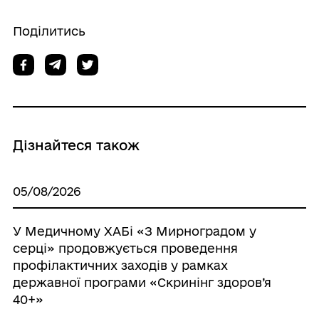
Поділитись
Дізнайтеся також
05/08/2026
У Медичному ХАБі «З Мирноградом у
серці» продовжується проведення
профілактичних заходів у рамках
державної програми «Скринінг здоров’я
40+»