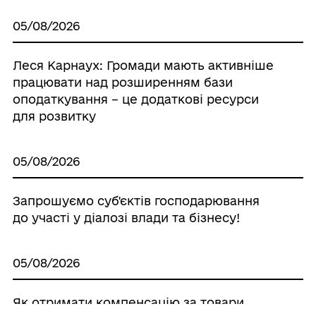
05/08/2026
Леся Карнаух: Громади мають активніше
працювати над розширенням бази
оподаткування – це додаткові ресурси
для розвитку
05/08/2026
Запрошуємо суб'єктiв господарювання
до участі у діалозі влади та бізнесу!
05/08/2026
Як отримати компенсацію за товари,