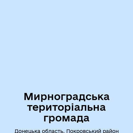
Мирноградська
територіальна
громада
Донецька область, Покровський район