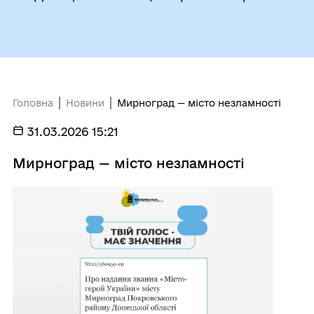
Головна
Новини
Мирноград — місто незламності
31.03.2026 15:21
Мирноград — місто незламності