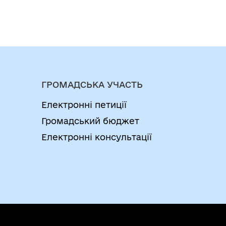
ГРОМАДСЬКА УЧАСТЬ
Електронні петиції
Громадський бюджет
Електронні консультації