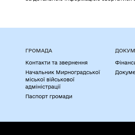
ГРОМАДА
ДОКУМ
Контакти та звернення
Фінанс
Начальник Мирноградської
Докуме
міської військової
адміністрації
Паспорт громади