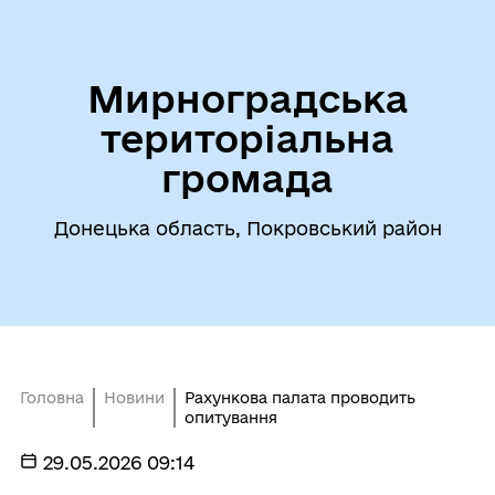
Мирноградська
територіальна
громада
Донецька область, Покровський район
Головна
Новини
Рахункова палата проводить
опитування
29.05.2026 09:14