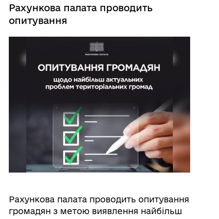
Рахункова палата проводить
опитування
Рахункова палата проводить опитування
громадян з метою виявлення найбільш