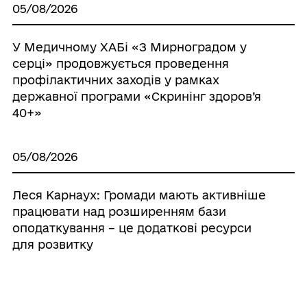
05/08/2026
У Медичному ХАБі «З Мирноградом у
серці» продовжується проведення
профілактичних заходів у рамках
державної програми «Скринінг здоров’я
40+»
05/08/2026
Леся Карнаух: Громади мають активніше
працювати над розширенням бази
оподаткування – це додаткові ресурси
для розвитку
05/08/2026