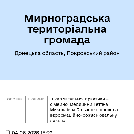
Мирноградська
територіальна
громада
Донецька область, Покровський район
Головна
Новини
Лікар загальної практики –
сімейної медицини Тетяна
Миколаївна Гальченко провела
інформаційно-роз’яснювальну
лекцію
04.06.2026 15:22