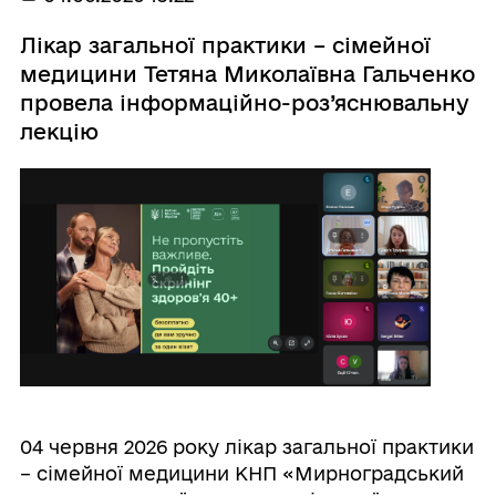
Лікар загальної практики – сімейної
медицини Тетяна Миколаївна Гальченко
провела інформаційно-роз’яснювальну
лекцію
04 червня 2026 року лікар загальної практики
– сімейної медицини КНП «Мирноградський