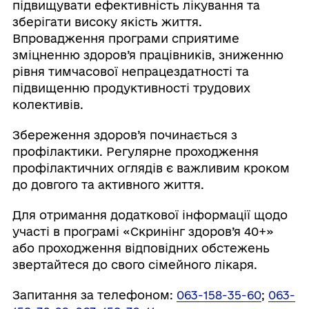
підвищувати ефективність лікування та
зберігати високу якість життя.
Впровадження програми сприятиме
зміцненню здоров’я працівників, зниженню
рівня тимчасової непрацездатності та
підвищенню продуктивності трудових
колективів.
Збереження здоров’я починається з
профілактики. Регулярне проходження
профілактичних оглядів є важливим кроком
до довгого та активного життя.
Для отримання додаткової інформації щодо
участі в програмі «Скринінг здоров’я 40+»
або проходження відповідних обстежень
звертайтеся до свого сімейного лікаря.
Запитання за телефоном:
063-158-35-60
;
063-