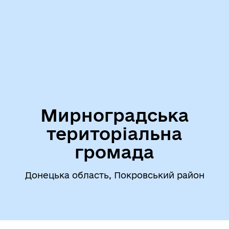
Мирноградська
територіальна
громада
Донецька область, Покровський район