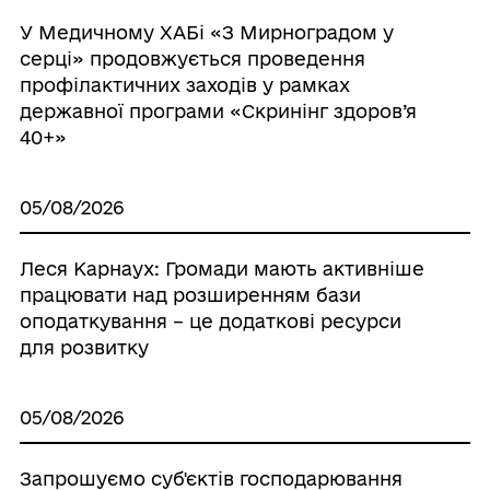
У Медичному ХАБі «З Мирноградом у
серці» продовжується проведення
профілактичних заходів у рамках
державної програми «Скринінг здоров’я
40+»
05/08/2026
Леся Карнаух: Громади мають активніше
працювати над розширенням бази
оподаткування – це додаткові ресурси
для розвитку
05/08/2026
Запрошуємо суб'єктiв господарювання