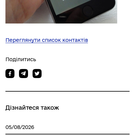
Переглянути список контактiв
Поділитись
Дізнайтеся також
05/08/2026