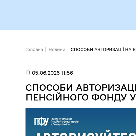
Головна
Новини
СПОСОБИ АВТОРИЗАЦІЇ НА 
05.06.2026 11:56
СПОСОБИ АВТОРИЗАЦІ
ПЕНСІЙНОГО ФОНДУ У