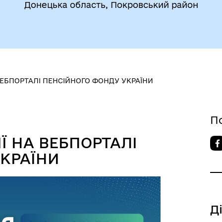
Донецька область, Покровський район
ВЕБПОРТАЛІ ПЕНСІЙНОГО ФОНДУ УКРАЇНИ
П
Ї НА ВЕБПОРТАЛІ
КРАЇНИ
Д