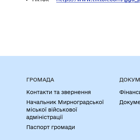
ГРОМАДА
ДОКУМ
Контакти та звернення
Фінанс
Начальник Мирноградської
Докуме
міської військової
адміністрації
Паспорт громади