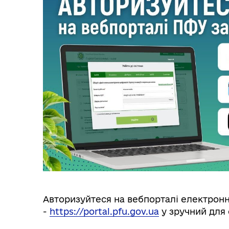
Авторизуйтеся на вебпорталі електронн
-
https://portal.pfu.gov.ua
у зручний для 