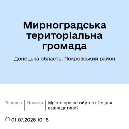
Мирноградська
територіальна
громада
Донецька область, Покровський район
Головна
Новини
Мрієте про незабутнє літо для
вашої дитини?
01.07.2026 10:18