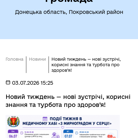
Донецька область, Покровський район
Головна
Новини
Новий тиждень — нові зустрічі,
корисні знання та турбота про
здоров’я!
03.07.2026 15:25
Новий тиждень — нові зустрічі, корисні
знання та турбота про здоров’я!