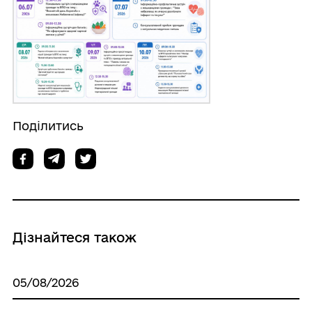
Поділитись
Дізнайтеся також
05/08/2026