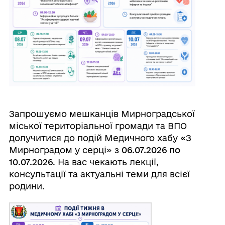
Запрошуємо мешканців Мирноградської
міської територіальної громади та ВПО
долучитися до подій Медичного хабу «З
Мирноградом у серці» з
06.07.2026 по
10.07.2026
. На вас чекають лекції,
консультації та актуальні теми для всієї
родини.