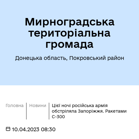
Мирноградська
територіальна
громада
Донецька область, Покровський район
Головна
Новини
Цієї ночі російська армія
обстріляла Запоріжжя. Ракетами
С-300
10.04.2023 08:30