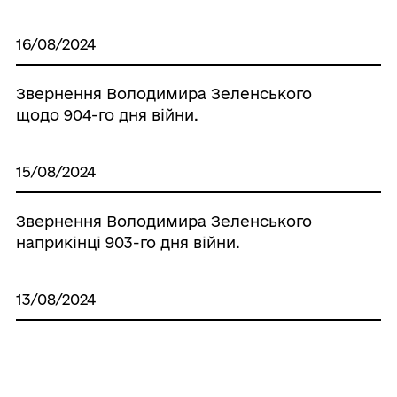
16/08/2024
Звернення Володимира Зеленського
щодо 904-го дня війни.
15/08/2024
Звернення Володимира Зеленського
наприкінці 903-го дня війни.
13/08/2024
Звернення Володимира Зеленського
наприкінці 902-го дня війни.