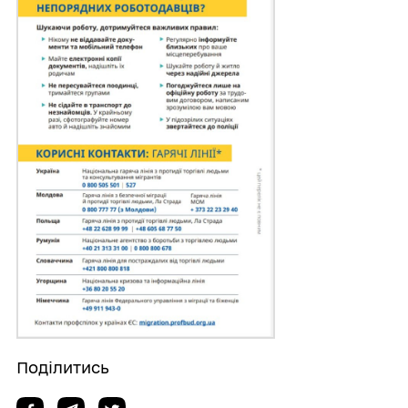
Поділитись