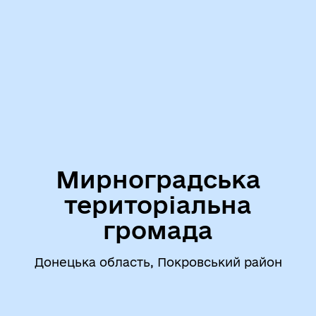
Мирноградська
територіальна
громада
Донецька область, Покровський район