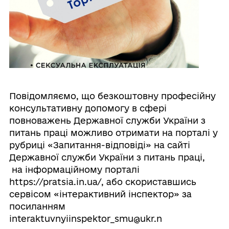
Повідомляємо, що безкоштовну професійну
консультативну допомогу в сфері
повноважень Державної служби України з
питань праці можливо отримати на порталі у
рубриці «Запитання-відповіді» на сайті
Державної служби України з питань праці,
на інформаційному порталі
https://pratsia.in.ua/, або скориставшись
сервісом «інтерактивний інспектор» за
посиланням
interaktuvnyiinspektor_smu@ukr.n