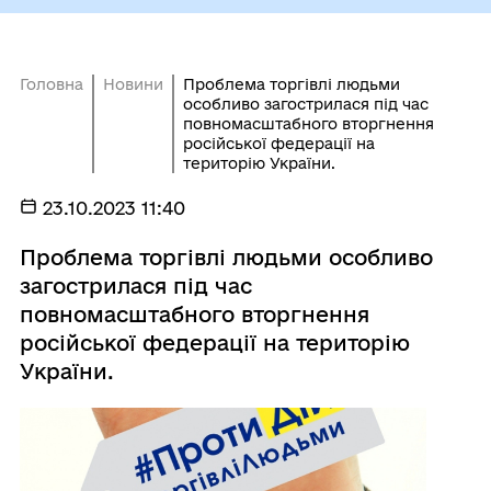
Головна
Новини
Проблема торгівлі людьми
особливо загострилася під час
повномасштабного вторгнення
російської федерації на
територію України.
23.10.2023 11:40
Проблема торгівлі людьми особливо
загострилася під час
повномасштабного вторгнення
російської федерації на територію
України.