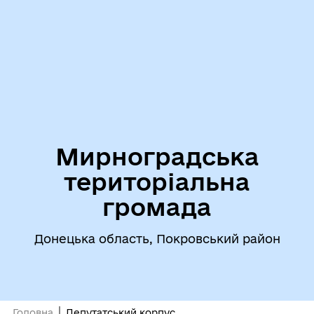
Мирноградська
територіальна
громада
Донецька область, Покровський район
Головна
Депутатський корпус