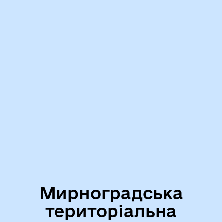
Мирноградська
територіальна