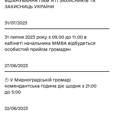
ВШАНУВАННЯ ПАМ`ЯТІ ЗАХИСНИКІВ ТА
ЗАХИСНИЦЬ УКРАЇНИ
31/07/2023
31 липня 2023 року з 09.00 до 11.00 в
кабінеті начальника ММВА відбудеться
особистий прийом громадян
27/06/2023
🕚 У Мирноградській громаді
комендантська година діє щодня з 21:00
до 5:00
22/06/2023