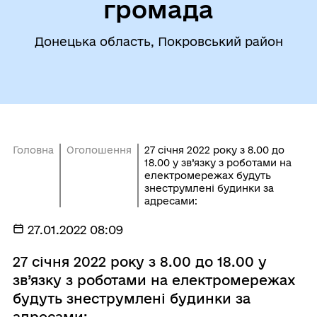
громада
Донецька область, Покровський район
Головна
Оголошення
27 січня 2022 року з 8.00 до
18.00 у зв’язку з роботами на
електромережах будуть
знеструмлені будинки за
адресами:
27.01.2022 08:09
27 січня 2022 року з 8.00 до 18.00 у
зв’язку з роботами на електромережах
будуть знеструмлені будинки за