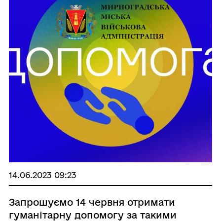
14.06.2023 09:23
Запрошуємо 14 червня отримати
гуманітарну допомогу за такими