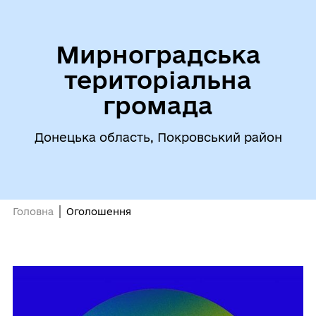
Мирноградська
територіальна
громада
Донецька область, Покровський район
Головна
Оголошення