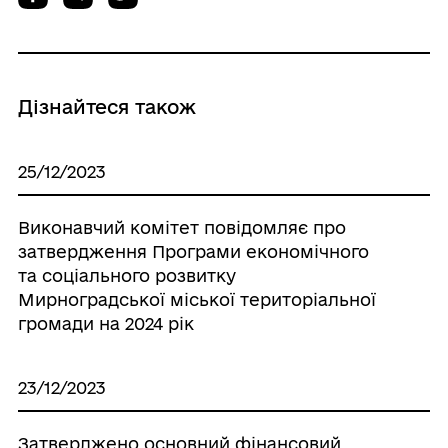
Дізнайтеся також
25/12/2023
Виконавчий комітет повідомляє про
затвердження Програми економічного
та соціального розвитку
Мирноградської міської територіальної
громади на 2024 рік
23/12/2023
Затверджено основний фінансовий