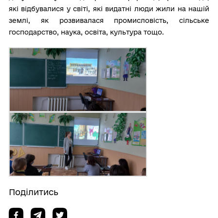
які відбувалися у світі, які видатні люди жили на нашій
землі, як розвивалася промисловість, сільське
господарство, наука, освіта, культура тощо.
Поділитись