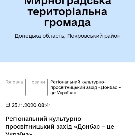
Мирноградська
територіальна
громада
Донецька область, Покровський район
Головна
Новини
Регіональний культурно-
просвітницький захід «Донбас –
це Україна»
25.11.2020 08:41
Регіональний культурно-
просвітницький захід «Донбас – це
Україна»