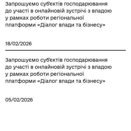
Запрошуємо суб'єктів господарювання
до участі в онлайновій зустрічі з владою
у рамках роботи регіональної
платформи «Діалог влади та бізнесу»
18/02/2026
Запрошуємо суб'єктів господарювання
до участі в онлайновій зустрічі з владою
у рамках роботи регіональної
платформи «Діалог влади та бізнесу»
05/02/2026
Повідомлення про затвердження звіту
про стан виконання Програми
економічного і соціального розвитку