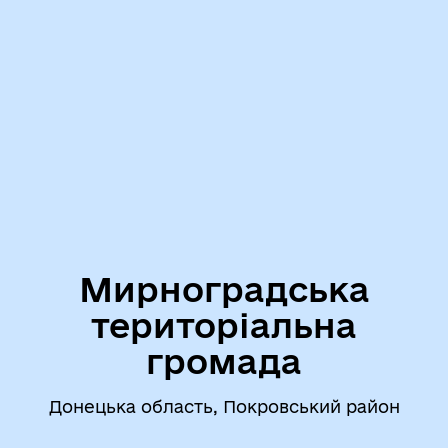
Мирноградська
територіальна
громада
Донецька область, Покровський район