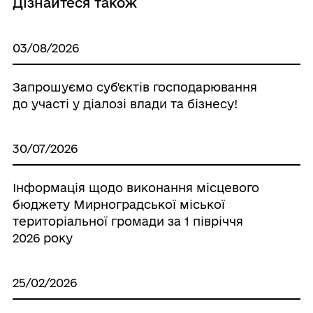
Дізнайтеся також
03/08/2026
Запрошуємо суб'єктiв господарювання
до участі у діалозі влади та бізнесу!
30/07/2026
Інформація щодо виконання місцевого
бюджету Мирноградської міської
територіальної громади за 1 півріччя
2026 року
25/02/2026