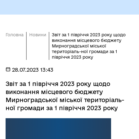
Головна
Новини
Звіт за 1 півріччя 2023 року щодо
виконання місцевого бюджету
Мирноградської міської
територіаль-ної громади за 1
півріччя 2023 року
28.07.2023 13:43
Звіт за 1 півріччя 2023 року щодо
виконання місцевого бюджету
Мирноградської міської територіаль-
ної громади за 1 півріччя 2023 року