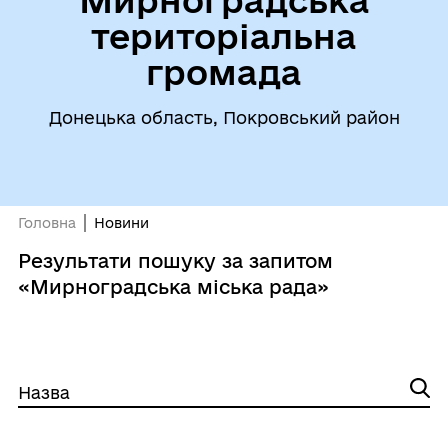
Мирноградська
територіальна
громада
Донецька область, Покровський район
Головна
Новини
Результати пошуку за запитом
«Мирноградська міська рада»
Назва