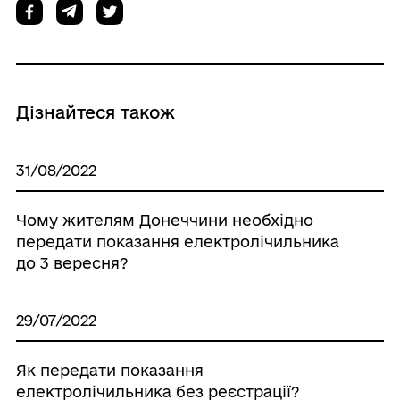
Дізнайтеся також
31/08/2022
Чому жителям Донеччини необхідно
передати показання електролічильника
до 3 вересня?
29/07/2022
Як передати показання
електролічильника без реєстрації?