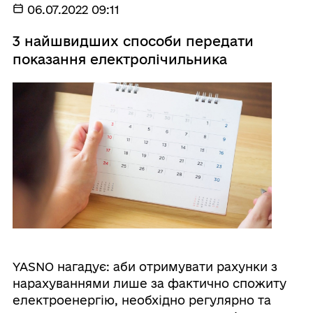
06.07.2022 09:11
3 найшвидших способи передати
показання електролічильника
YASNO нагадує: аби отримувати рахунки з
нарахуваннями лише за фактично спожиту
електроенергію, необхідно регулярно та